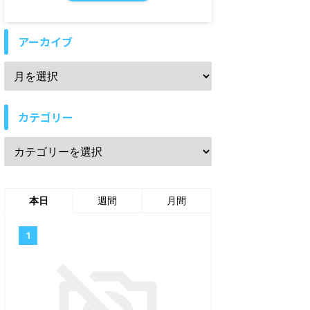
アーカイブ
カテゴリー
本日
週間
月間