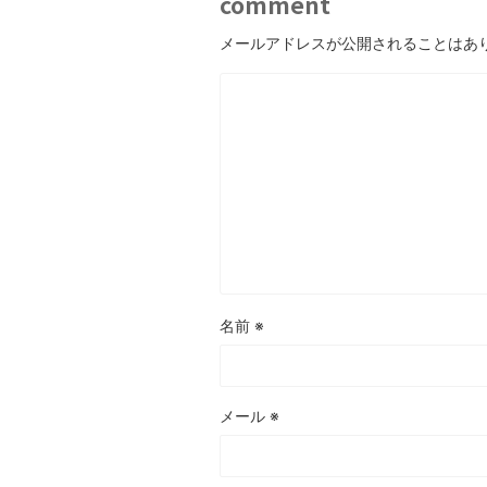
comment
メールアドレスが公開されることはあ
名前
※
メール
※