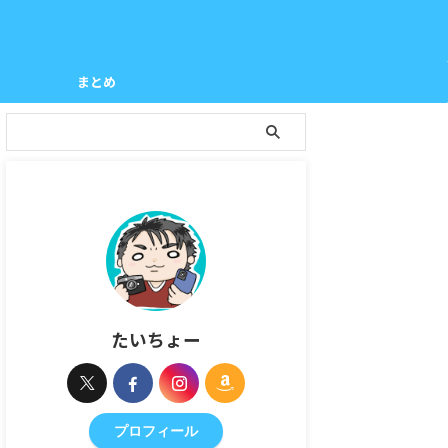
まとめ
たいちょー
プロフィール