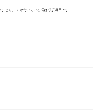
りません。
※
が付いている欄は必須項目です