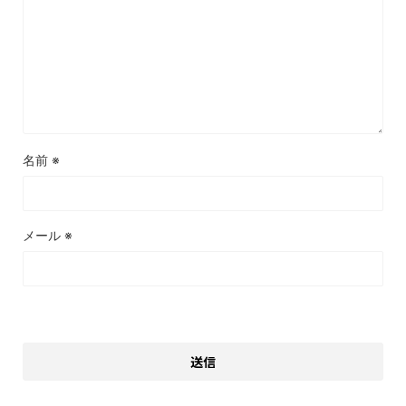
名前
※
メール
※