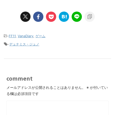
-
FF11
,
VanaDiary
,
ゲーム
-
デュナミス・ジュノ
comment
メールアドレスが公開されることはありません。
※
が付いてい
る欄は必須項目です